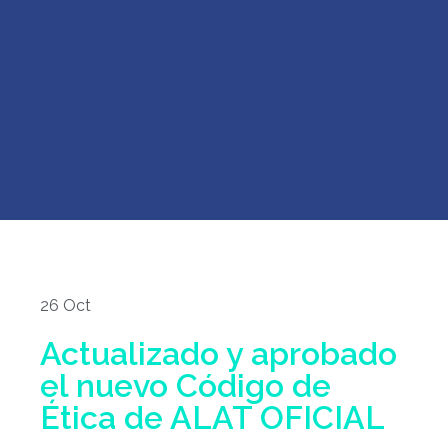
26 Oct
Actualizado y aprobado
el nuevo Código de
Ética de ALAT OFICIAL