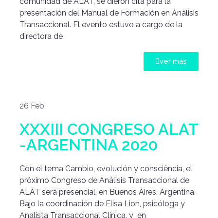
comunidad de ALAT, se dieron cita para la
presentación del Manual de Formación en Análisis
Transaccional. El evento estuvo a cargo de la
directora de
ver más
26 Feb
XXXIII CONGRESO ALAT
-ARGENTINA 2020
Con el tema Cambio, evolución y consciência, el
próximo Congreso de Análisis Transaccional de
ALAT será presencial, en Buenos Aires, Argentina.
Bajo la coordinación de Elisa Lion, psicóloga y
Analista Transaccional Clínica, y en