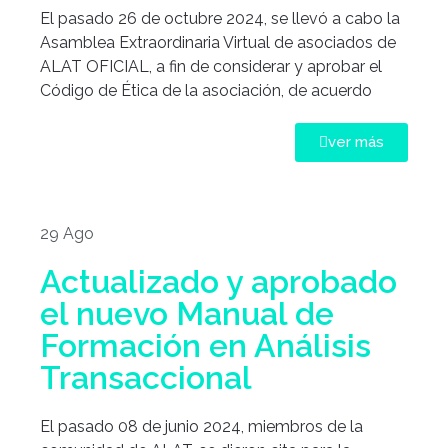
El pasado 26 de octubre 2024, se llevó a cabo la
Asamblea Extraordinaria Virtual de asociados de
ALAT OFICIAL, a fin de considerar y aprobar el
Código de Ética de la asociación, de acuerdo
ver más
29 Ago
Actualizado y aprobado
el nuevo Manual de
Formación en Análisis
Transaccional
El pasado 08 de junio 2024, miembros de la