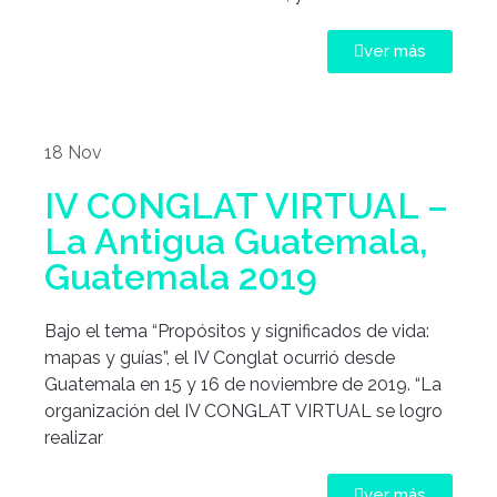
ver más
18 Nov
IV CONGLAT VIRTUAL –
La Antigua Guatemala,
Guatemala 2019
Bajo el tema “Propósitos y significados de vida:
mapas y guías”, el IV Conglat ocurrió desde
Guatemala en 15 y 16 de noviembre de 2019. “La
organización del IV CONGLAT VIRTUAL se logro
realizar
ver más