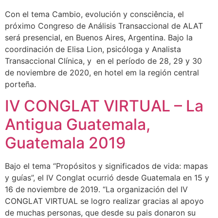
Con el tema Cambio, evolución y consciência, el
próximo Congreso de Análisis Transaccional de ALAT
será presencial, en Buenos Aires, Argentina. Bajo la
coordinación de Elisa Lion, psicóloga y Analista
Transaccional Clínica, y en el período de 28, 29 y 30
de noviembre de 2020, en hotel em la región central
porteña.
IV CONGLAT VIRTUAL – La
Antigua Guatemala,
Guatemala 2019
Bajo el tema “Propósitos y significados de vida: mapas
y guías”, el IV Conglat ocurrió desde Guatemala en 15 y
16 de noviembre de 2019. “La organización del IV
CONGLAT VIRTUAL se logro realizar gracias al apoyo
de muchas personas, que desde su pais donaron su