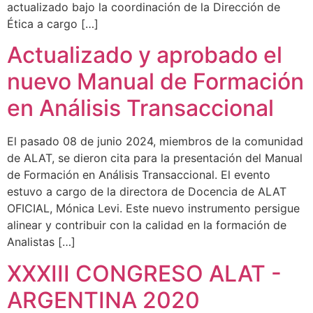
actualizado bajo la coordinación de la Dirección de
Ética a cargo […]
Actualizado y aprobado el
nuevo Manual de Formación
en Análisis Transaccional
El pasado 08 de junio 2024, miembros de la comunidad
de ALAT, se dieron cita para la presentación del Manual
de Formación en Análisis Transaccional. El evento
estuvo a cargo de la directora de Docencia de ALAT
OFICIAL, Mónica Levi. Este nuevo instrumento persigue
alinear y contribuir con la calidad en la formación de
Analistas […]
XXXIII CONGRESO ALAT -
ARGENTINA 2020